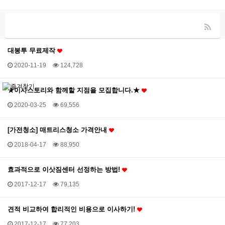
대봉투 무료제작
2020-11-19
124,728
★이사스토리와 함께할 지점을 모집합니다.★
2020-03-25
69,556
[가전청소] 매트리스청소 가격안내
2018-04-17
88,950
효과적으로 이삿짐센터 선정하는 방법!
2017-12-17
79,135
견적 비교하여 합리적인 비용으로 이사하기!
2017-12-17
77,203