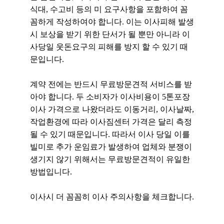
식대, 수고비 등의 미 요구사항을 포함하여 꼼
꼼하게 작성하여야 합니다. 이는 이사피해 발생
시 보상을 받기 위한 단서가 될 뿐만 아니라 이
사당일 웃돈요구의 피해를 방지 할 수 있기 때
문입니다.
계약 전에는 반드시 무료방문견적 서비스를 받
아야 합니다. 두 소비자가 이사비용이 5톤포장
이사 가격으로 나왔더라도 이동거리, 이사날짜,
작업환경에 따라 이사짐센터 가격은 달리 측정
될 수 있기 때문입니다. 따라서 이사 당일 이를
빌미로 추가 운임료가 발생하여 업체와 분쟁이
생기지 않기 위해서는 무료방문견적이 유일한
방법입니다.
이사시 더 꼼꼼히 이사 주의사항을 체크합니다.