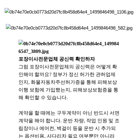
포장이사전문업체 공신력 확인하자
​그럼 포장이사전문업체의 공신력은 어떻게 확
인해야 할까요? 정부가 정신 허가한 관허업제
인지, 화물자동차주선허가증을 통해 피해보상
이행 보험에 가입했는지, 피해보상보험증을 통
해 확인할 수 있습니다.
계약을 할 때에는 구두계약이 아닌 반드시 서면
계약을 해야 합니다. 운반 차량, 작업 인원 및 조
립장이나 에어컨, 벽걸이 등을 운반 시 추가되
는 옵션비용, 사다리차 필요 여부뿐만 아니라