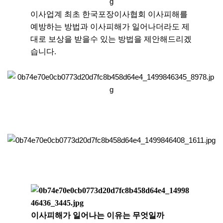
이사업계 최초 한국포장이사협회 이사피해를
예방하는 방법과
이사피해가 일어나더라도 제
대로 보상을 받을수 있는 방법을 제안해드리겠
습니다.
이사피해가 일어나는 이유는 무엇일까