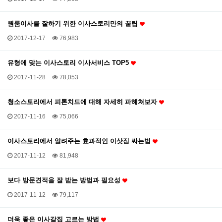
원룸이사를 잘하기 위한 이사스토리만의 꿀팁
2017-12-17
76,983
유형에 맞는 이사스토리 이사서비스 TOP5
2017-11-28
78,053
청소스토리에서 피톤치드에 대해 자세히 파헤쳐보자
2017-11-16
75,066
이사스토리에서 알려주는 효과적인 이삿짐 싸는법
2017-11-12
81,948
보다 방문견적을 잘 받는 방법과 필요성
2017-11-12
79,117
더욱 좋은 이사갈집 고르는 방법