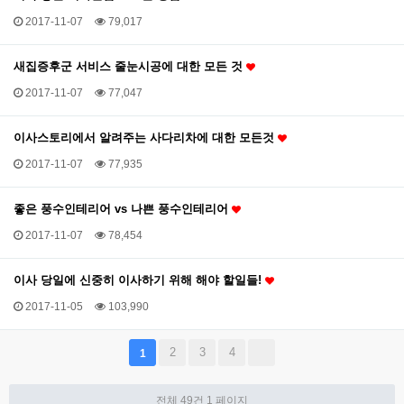
2017-11-07
79,017
새집증후군 서비스 줄눈시공에 대한 모든 것
2017-11-07
77,047
이사스토리에서 알려주는 사다리차에 대한 모든것
2017-11-07
77,935
좋은 풍수인테리어 vs 나쁜 풍수인테리어
2017-11-07
78,454
이사 당일에 신중히 이사하기 위해 해야 할일들!
2017-11-05
103,990
2
3
4
1
전체 49건
1 페이지