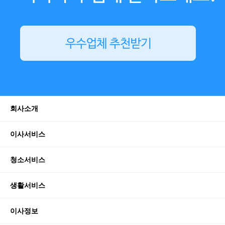
회사소개
이사서비스
청소서비스
생활서비스
이사정보