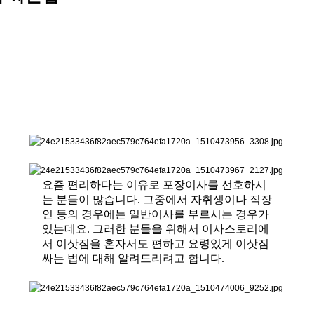
요즘 편리하다는 이유로 포장이사를 선호하시
는 분들이 많습니다. 그중에서 자취생이
나 직장
인 등의 경우에는 일반이사를 부르시는 경우가
있는데요. 그러한
분들을 위해서 이사스토리에
서 이삿짐을 혼자서도 편하고 요령있게 이삿짐
싸는 법에 대해
알려드리려고 합니다.