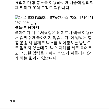
요없이 대형 봉투를 이용하시면 나중에 정리할
때 편하
고 옷의 구김도 덜합니다.
랩을 이용하기
쏟아지기 쉬운 서랍장은 테이프나 랩을 이용해
서 감싸주면 쏟아지지 않습
니다. 이 방법은 항
공 운송 시 실제로 박스를 테이핑하는 방법으
로 알려져
있는데요. 박스 자체를 서로 묶어두
고 적당한 압력을 가해서 박스가 뒤틀
리지 않
게 하는 효과가 있습니다.
제목