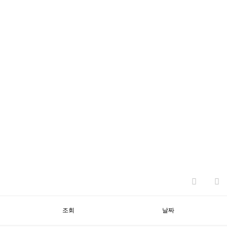
조회
날짜