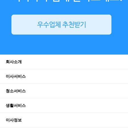
회사소개
이사서비스
청소서비스
생활서비스
이사정보