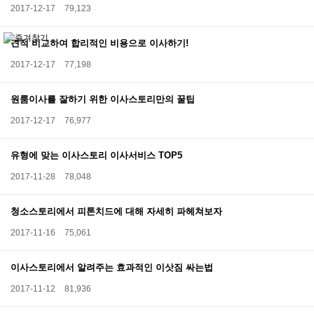
2017-12-17
79,123
견적 비교하여 합리적인 비용으로 이사하기!
2017-12-17
77,198
원룸이사를 잘하기 위한 이사스토리만의 꿀팁
2017-12-17
76,977
유형에 맞는 이사스토리 이사서비스 TOP5
2017-11-28
78,048
청소스토리에서 피톤치드에 대해 자세히 파헤쳐보자
2017-11-16
75,061
이사스토리에서 알려주는 효과적인 이삿짐 싸는법
2017-11-12
81,936