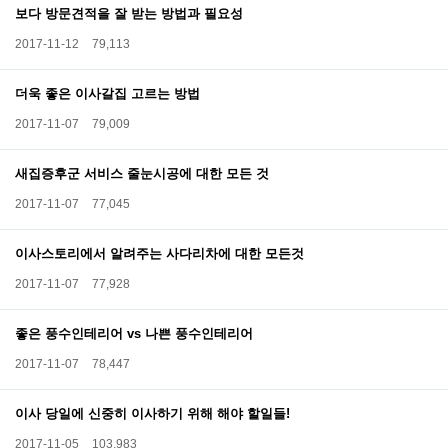
보다 방문견적을 잘 받는 방법과 필요성
2017-11-12
79,113
더욱 좋은 이사갈집 고르는 방법
2017-11-07
79,009
새집증후군 서비스 줄눈시공에 대한 모든 것
2017-11-07
77,045
이사스토리에서 알려주는 사다리차에 대한 모든것
2017-11-07
77,928
좋은 풍수인테리어 vs 나쁜 풍수인테리어
2017-11-07
78,447
이사 당일에 신중히 이사하기 위해 해야 할일들!
2017-11-05
103,983