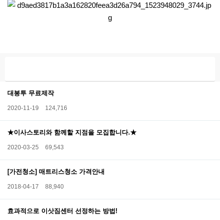
대봉투 무료제작
2020-11-19
124,716
★이사스토리와 함께할 지점을 모집합니다.★
2020-03-25
69,543
[가전청소] 매트리스청소 가격안내
2018-04-17
88,940
효과적으로 이삿짐센터 선정하는 방법!