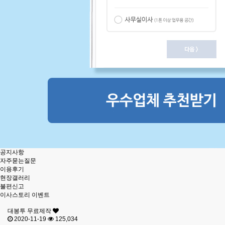
공지사항
자주묻는질문
이용후기
현장갤러리
불편신고
이사스토리 이벤트
대봉투 무료제작
2020-11-19
125,034