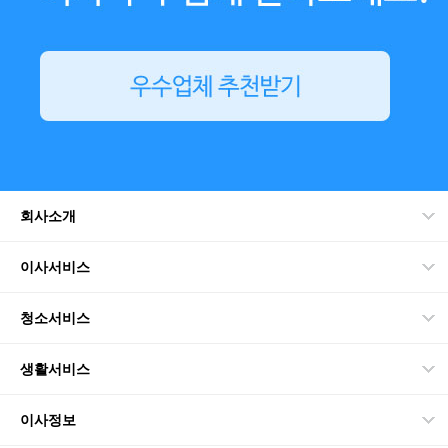
회사소개
이사서비스
청소서비스
생활서비스
이사정보