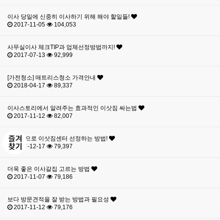
이사 당일에 신중히 이사하기 위해 해야 할일들!
2017-11-05
104,053
사무실이사 체크TIP과 업체선정방법까지!
2017-07-13
92,999
[가전청소] 매트리스청소 가격안내
2018-04-17
89,337
이사스토리에서 알려주는 효과적인 이삿짐 싸는법
2017-11-12
82,007
효과적으로 이삿짐센터 선정하는 방법!
2017-12-17
79,397
더욱 좋은 이사갈집 고르는 방법
2017-11-07
79,186
보다 방문견적을 잘 받는 방법과 필요성
2017-11-12
79,176