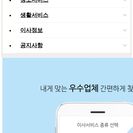
생활서비스
이사정보
공지사항