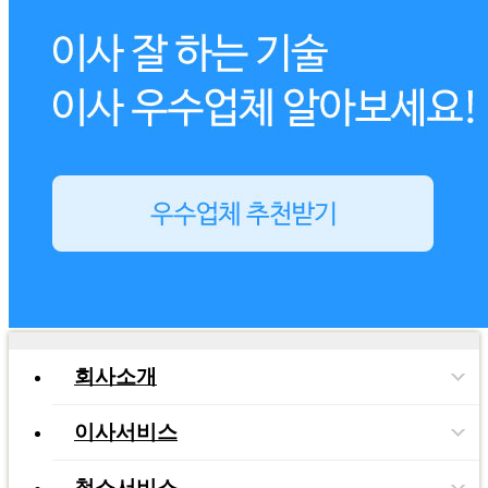
회사소개
이사서비스
청소서비스