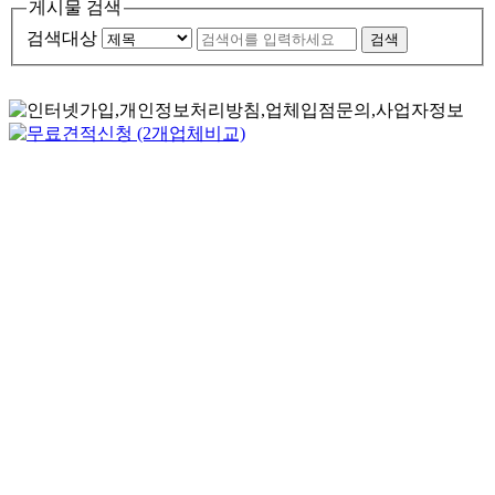
게시물 검색
검색대상
검색