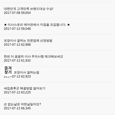
대한민국 고객만족 브랜드대상 수상!
2017-07-08
59,654
★ 이사스토리 에어컨에서 지점을 모집합니다. ★
2017-07-12
59,048
포장이사 잘하는 전문업체 선정방법
2017-07-12
62,898
한번 더 꼼꼼히 이사 주의사항 체크해보세요
2017-07-12
61,932
장거리 포장이사 잘하는법
2017-07-12
62,923
새집증후군 해결방법 알아보기
2017-07-12
63,225
손 없는날은 어떤날일까요?
2017-07-12
66,345