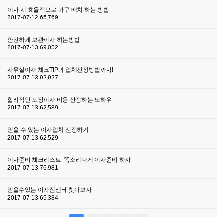
이사 시 효율적으로 가구 배치 하는 방법
2017-07-12
65,769
안전하게 보관이사 하는방법
2017-07-13
69,052
사무실이사 체크TIP과 업체선정방법까지!
2017-07-13
92,927
합리적인 포장이사 비용 산정하는 노하우
2017-07-13
62,589
믿을 수 있는 이사업체 선정하기
2017-07-13
62,529
이사준비 체크리스트, 똑소리나게 이사준비 하자
2017-07-13
76,981
믿을수있는 이사짐센터 찾아보자
2017-07-13
65,384