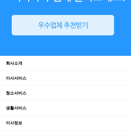
회사소개
이사서비스
청소서비스
생활서비스
이사정보