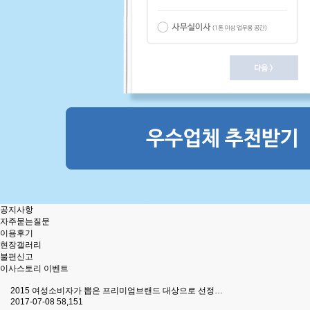
공지사항
자주묻는질문
이용후기
현장갤러리
불편신고
이사스토리 이벤트
2015 여성소비자가 뽑은 프리미엄브랜드 대상으로 선정…
2017-07-08
58,151