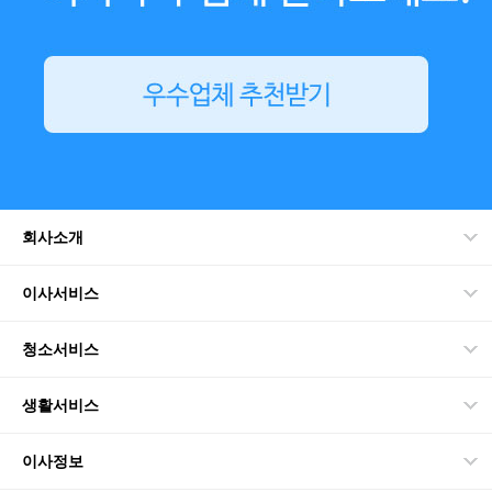
회사소개
이사서비스
청소서비스
생활서비스
이사정보