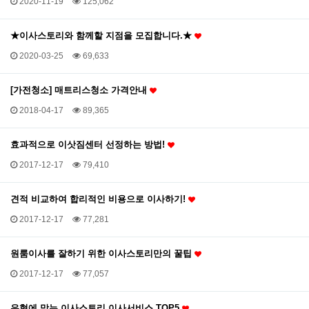
2020-11-19
125,062
★이사스토리와 함께할 지점을 모집합니다.★
2020-03-25
69,633
[가전청소] 매트리스청소 가격안내
2018-04-17
89,365
효과적으로 이삿짐센터 선정하는 방법!
2017-12-17
79,410
견적 비교하여 합리적인 비용으로 이사하기!
2017-12-17
77,281
원룸이사를 잘하기 위한 이사스토리만의 꿀팁
2017-12-17
77,057
유형에 맞는 이사스토리 이사서비스 TOP5