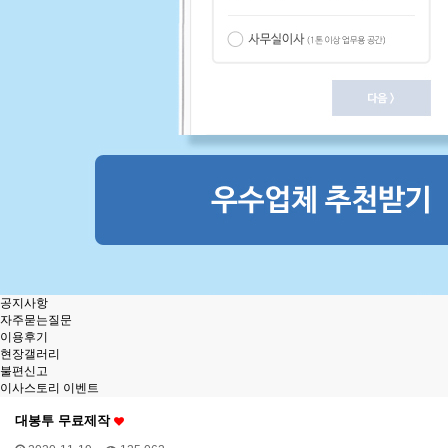
공지사항
자주묻는질문
이용후기
현장갤러리
불편신고
이사스토리 이벤트
대봉투 무료제작