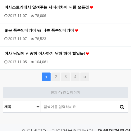
이사스토리에서 알려주는 사다리차에 대한 모든것
2017-11-07
78,006
좋은 풍수인테리어 vs 나쁜 풍수인테리어
2017-11-07
78,523
이사 당일에 신중히 이사하기 위해 해야 할일들!
2017-11-05
104,061
2
3
4
1
전체 49건
1 페이지