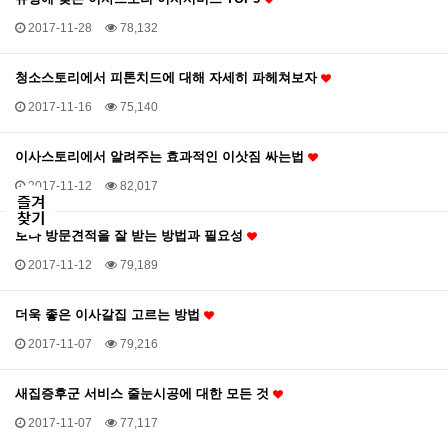
2017-11-28
78,132
청소스토리에서 피톤치드에 대해 자세히 파헤쳐보자
2017-11-16
75,140
이사스토리에서 알려주는 효과적인 이삿짐 싸는법
2017-11-12
82,017
보다 방문견적을 잘 받는 방법과 필요성
2017-11-12
79,189
더욱 좋은 이사갈집 고르는 방법
2017-11-07
79,216
새집증후군 서비스 줄눈시공에 대한 모든 것
2017-11-07
77,117