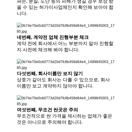
파손, 분실, 도난 등의 피해가 생길 경우 보상 받
을 수 있는 허가이사업체인지 확인해 보아야 합
니다.
네번째, 계약전 업체 진행부분 체크
계약 전에 회사에서 어느 부분까지 맡아 진행할
지 사전에 체크해 봐야 합니다.
다섯번째, 회사이름만 보지 않기
상호가 같아도 회사는 다를 수 있으므로, 회사
이름만 보고 계약하지 않아야 합니다.
여섯번째, 무조건 싼곳은 주의
무조건적으로 싼 가격을 제시하는 업체가 좋은
것은 아니므로 주의해야 합니다.