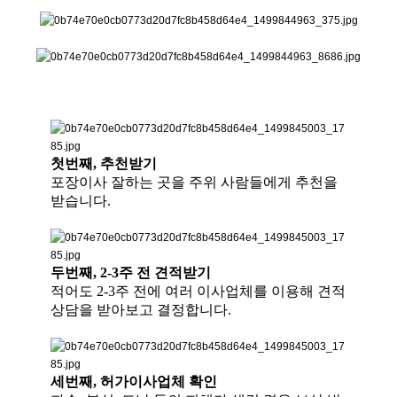
첫번째, 추천받기
포장이사 잘하는 곳을 주위 사람들에게 추천을
받습니다.
두번째, 2-3주 전 견적받기
적어도 2-3주 전에 여러 이사업체를 이용해 견적
상담을 받아보고 결정합니다.
세번째, 허가이사업체 확인