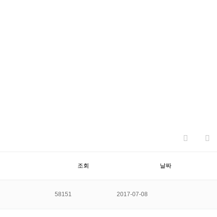
조회
날짜
58151
2017-07-08