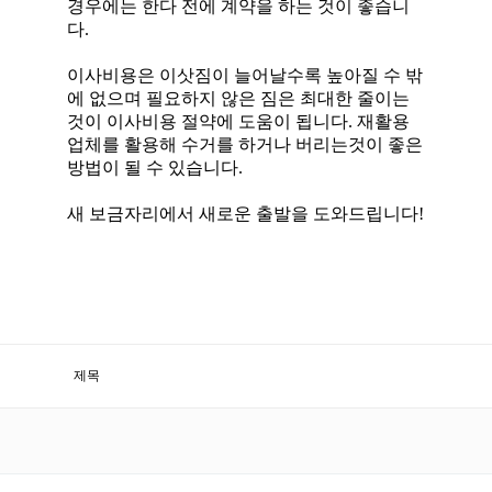
경우에는 한다 전에 계약을 하는 것이 좋습니
다.
이사비용은 이삿짐이 늘어날수록 높아질 수 밖
에 없으며 필요하지 않은 짐은 최대한 줄이는
것이 이사비용 절약에 도움이 됩니다. 재활용
업체를 활용해 수거를 하거나 버리는것이 좋은
방법이 될 수 있습니다.
새 보금자리에서 새로운 출발을 도와드립니다!
제목