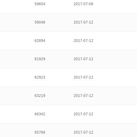
59654
2017-07-08
59048
2017-07-12
62894
2017-07-12
61929
2017-07-12
62923
2017-07-12
63219
2017-07-12
66342
2017-07-12
65768
2017-07-12