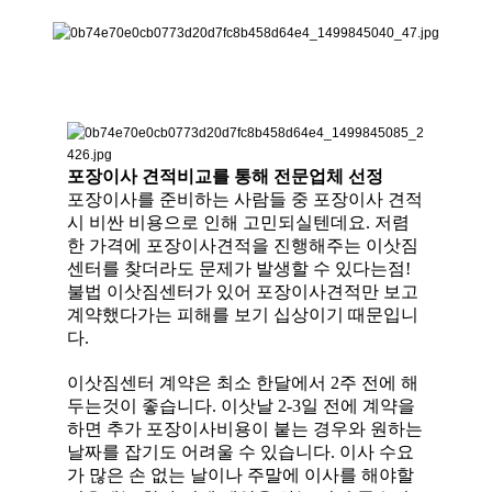
포장이사 견적비교를 통해 전문업체 선정
포장이사를 준비하는 사람들 중 포장이사 견적
시 비싼 비용으로 인해 고민되실텐데요. 저렴
한 가격에 포장이사견적을 진행해주는 이삿짐
센터를 찾더라도 문제가 발생할 수 있다는점!
불법 이삿짐센터가 있어 포장이사견적만 보고
계약했다가는 피해를 보기 십상이기 때문입니
다.
이삿짐센터 계약은 최소 한달에서 2주 전에 해
두는것이 좋습니다. 이삿날 2-3일 전에 계약을
하면 추가 포장이사비용이 붙는 경우와 원하는
날짜를 잡기도 어려울 수 있습니다. 이사 수요
가 많은 손 없는 날이나 주말에 이사를 해야할