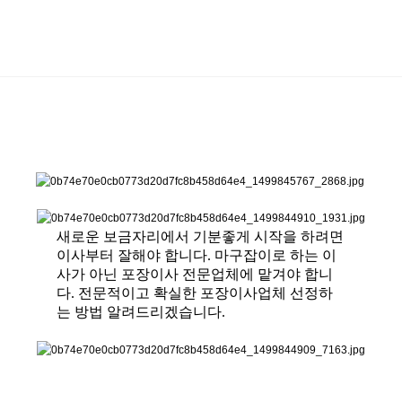
새로운 보금자리에서 기분좋게 시작을 하려면
이사부터 잘해야 합니다.
마구잡이로 하는 이
사가 아닌 포장이사 전문업체에 맡겨야 합니
다.
전문적이고 확실한 포장이사업체 선정하
는 방법 알려드리겠습니다.