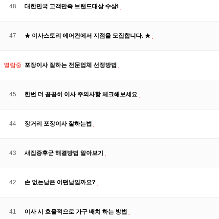
48
대한민국 고객만족 브랜드대상 수상!
47
★ 이사스토리 에어컨에서 지점을 모집합니다. ★
열람중
포장이사 잘하는 전문업체 선정방법
45
한번 더 꼼꼼히 이사 주의사항 체크해보세요
44
장거리 포장이사 잘하는법
43
새집증후군 해결방법 알아보기
42
손 없는날은 어떤날일까요?
41
이사 시 효율적으로 가구 배치 하는 방법