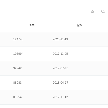
조회
날짜
124746
2020-11-19
103994
2017-11-05
92942
2017-07-13
88983
2018-04-17
81954
2017-11-12