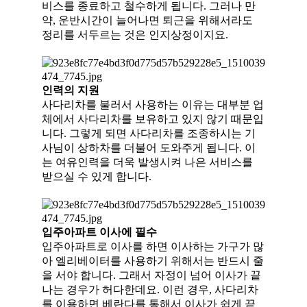
비스를 종료하고 철수하게 됩니다. 그러나 만
약, 운반시간이 늘어나면 퇴근을 위해서라도
정리를 서두르는 것은 인지상정이지요.
인력의 지원
사다리차를 불러서 사용하는 이유는 대부분 업
체에서 사다리차를 보유하고 있지 않기 때문입
니다. 그렇게 되면 사다리차를 조종하시는 기
사님이 상하차를 더불어 도와주게 됩니다. 이
는 여유인력을 더욱 발생시켜 나은 서비스를
받으실 수 있게 합니다.
입주아파트 이사에 필수
입주아파트로 이사를 하면 이사하는 가구가 많
아 엘리베이터를 사용하기 위해서는 반드시 줄
을 서야 합니다. 그래서 자정이 넘어 이사가 끝
나는 경우가 허다한데요. 이런 경우, 사다리차
를 이용하면 베란다를 통해서 이사가 쉽게 끝