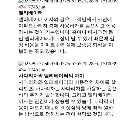
엘리베이터
엘리베이터 이사의 경우, 고객님께서 사전에
아파트관리자 측에 사용허가를 받으시고 이용
하시는 것이 기본입니다. 혹여나 이사과정 동
안 엘리베이터가 고장이 날 수 있기 때문에 일
정 비용을 아파트 관리실에 보증금 형식을 지
불하는 곳도 있습니다.
사다리차와 엘리베이터의 차이
사다리차와 엘리베이터의 비용적인 차이를 살
펴보면, 사다리차는 사다리차를 사용하는 옵션
비의 추가가 발생합니다. 그리고 엘리베이터
이사는 인건비가 상승될 수 있습니다. 각각 비
용이 다르기 때문에 이삿짐의 양에 따라 원하
는 방식으로 정하시는 것이 현명할 것입니다.