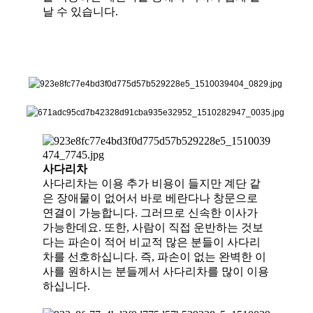
날 수 있습니다.
사다리차
사다리차는 이용 추가 비용이 들지만 계단 같
은 장애물이 없어서 바로 베란다나 창문으로
연결이 가능합니다. 그러므로 신속한 이사가
가능한데요. 또한, 사람이 직접 운반하는 것보
다는 파손이 적어 비교적 많은 분들이 사다리
차를 선호하십니다. 즉, 파손이 없는 완벽한 이
사를 원하시는 분들께서 사다리차를 많이 이용
하십니다.