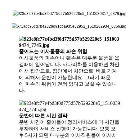
줄어드는 이사물품의 파손 위험
이사물품의 파손이나 훼손은 대부분 물품을 옮
길때에 일어납니다. 사다리차를 이용하면 차안
에서 집안으로, 집안에서 차안으로, 바로 기계
에 의해서 운반이 가능한데요. 그러기 때문
에 파손의 위험이 전혀 없다고 보실 수 있습니
다.
운반에 따른 시간 절약
운반 시간이 줄어들어 정리서비스에 더 시간을
투자하여 서비스 진행이 가능합니다. 보통 오
후 5시가 되면 대부분의 이사직원들이 이사서