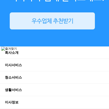
회사소개
이사서비스
청소서비스
생활서비스
이사정보