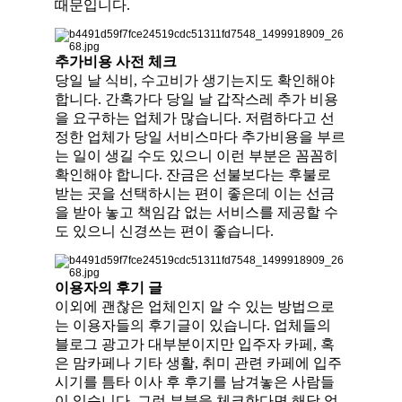
때문입니다.
추가비용 사전 체크
당일 날 식비, 수고비가 생기는지도 확인해야
합니다. 간혹가다 당일 날 갑작스레 추가 비용
을 요구하는 업체가 많습니다. 저렴하다고 선
정한 업체가 당일 서비스마다 추가비용을 부르
는 일이 생길 수도 있으니 이런 부분은 꼼꼼히
확인해야 합니다. 잔금은 선불보다는 후불로
받는 곳을 선택하시는 편이 좋은데 이는 선금
을 받아 놓고 책임감 없는 서비스를 제공할 수
도 있으니 신경쓰는 편이 좋습니다.
이용자의 후기 글
이외에 괜찮은 업체인지 알 수 있는 방법으로
는 이용자들의 후기글이 있습니다. 업체들의
블로그 광고가 대부분이지만 입주자 카페, 혹
은 맘카페나 기타 생활, 취미 관련 카페에 입주
시기를 틈타 이사 후 후기를 남겨놓은 사람들
이 있습니다. 그런 부분을 체크한다면 해당 업