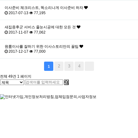
이사준비 체크리스트, 똑소리나게 이사준비 하자
2017-07-13
77,195
새집증후군 서비스 줄눈시공에 대한 모든 것
2017-11-07
77,062
원룸이사를 잘하기 위한 이사스토리만의 꿀팁
2017-12-17
77,000
2
3
4
1
1 페이지
전체 49건