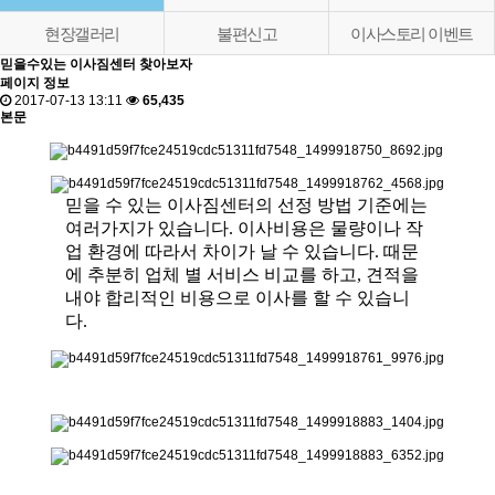
현장갤러리
불편신고
이사스토리 이벤트
믿을수있는 이사짐센터 찾아보자
페이지 정보
2017-07-13 13:11
65,435
본문
믿을 수 있는 이사짐센터의 선정 방법 기준에는
여러가지가 있습니다. 이사비용은 물량이나 작
업 환경에 따라서 차이가 날 수 있습니다. 때문
에 추분히 업체 별 서비스 비교를 하고, 견적을
내야 합리적인 비용으로 이사를 할 수 있습니
다.