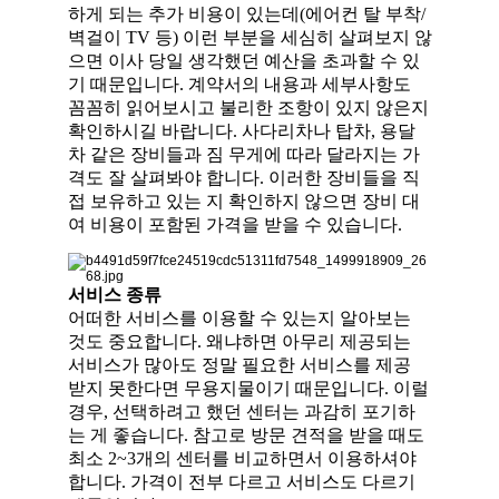
하게 되는 추가 비용이 있는데(에어컨 탈 부착/
벽걸이 TV 등) 이런 부분을 세심히 살펴보지 않
으면 이사 당일 생각했던 예산을 초과할 수 있
기 때문입니다. 계약서의 내용과 세부사항도
꼼꼼히 읽어보시고 불리한 조항이 있지 않은지
확인하시길 바랍니다. 사다리차나 탑차, 용달
차 같은 장비들과 짐 무게에 따라 달라지는 가
격도 잘 살펴봐야 합니다. 이러한 장비들을 직
접 보유하고 있는 지 확인하지 않으면 장비 대
여 비용이 포함된 가격을 받을 수 있습니다.
서비스 종류
어떠한 서비스를 이용할 수 있는지 알아보는
것도 중요합니다. 왜냐하면 아무리 제공되는
서비스가 많아도 정말 필요한 서비스를 제공
받지 못한다면 무용지물이기 때문입니다. 이럴
경우, 선택하려고 했던 센터는 과감히 포기하
는 게 좋습니다. 참고로 방문 견적을 받을 때도
최소 2~3개의 센터를 비교하면서 이용하셔야
합니다. 가격이 전부 다르고 서비스도 다르기