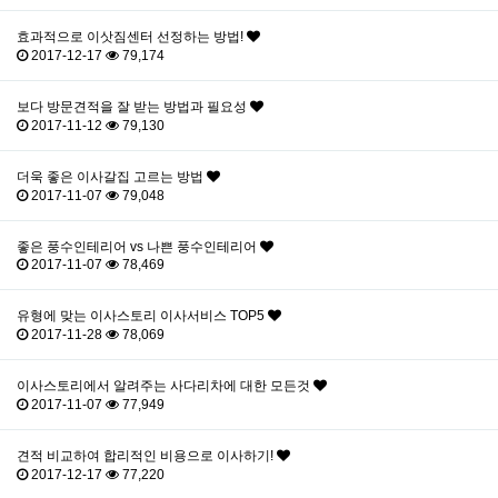
효과적으로 이삿짐센터 선정하는 방법!
2017-12-17
79,174
보다 방문견적을 잘 받는 방법과 필요성
2017-11-12
79,130
더욱 좋은 이사갈집 고르는 방법
2017-11-07
79,048
좋은 풍수인테리어 vs 나쁜 풍수인테리어
2017-11-07
78,469
유형에 맞는 이사스토리 이사서비스 TOP5
2017-11-28
78,069
이사스토리에서 알려주는 사다리차에 대한 모든것
2017-11-07
77,949
견적 비교하여 합리적인 비용으로 이사하기!
2017-12-17
77,220