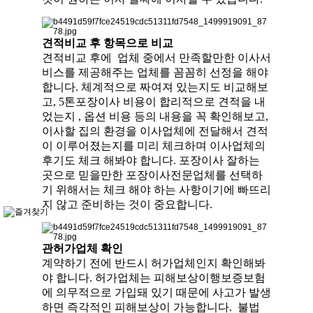
견적비교 후 항목으로 비교
견적비교 후에 업체 중에서 만족할만한 이사서
비스를 제공해주는 업체를 꼼꼼히 선정을 해야
합니다. 체계적으로 짜여져 있는지도 비교해보
고, 5톤포장이사 비용이 합리적으로 견적을 내
었는지 , 옵션 비용 등의 내용을 꼭 확인해보고,
이사할 집의 환경을 이사업체에 전달해서 견적
이 이루어졌는지를 미리 체크하며 이사업체의
후기도 체크 해봐야 합니다. 포장이사 잘하는
곳으로 믿을만한 포장이사전문업체를 선택하
기 위해서는 체크 해야 하는 사항이기에 빠뜨리
지 않고 준비하는 것이 중요합니다.
관허가업체 확인
계약하기 전에 반드시 허가업체인지 확인해봐
야 합니다. 허가업체는 피해보상이행보증보험
에 의무적으로 가입돼 있기 때문에 사고가 발생
하면 즉각적인 피해보상이 가능합니다. 불법