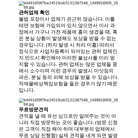
관허업체 확인
불법 포장이사 업체가 은근히 많습니다. 이를
테면 보험에 가입되어 있지 않으면서 이사 과
정에서 가구나 가전 제품에 흠이 생겼을 때, 혹
은 분실 상황이 발생해도 보상을 받을 수 없는
경우입니다. (하자 발생 시 처리 미흡) 따라서
정식으로 사업자등록이 되어있는 관허 업체인
지 반드시 확인해야 이러한 불상사를 미리 방
지할 수 있습니다. 관허 업체는 많은 업체들 중
에서 소수이며 이런 경우의 발생시 이삿짐의
파손, 분실 등의 피해 보상을 받을 수 있습니다.
적재물배상책임보험을 들은 경우가 많기 때문
입니다.
무료방문견적
견적을 낼 때 유선 상으로만 알려주는 것이 아
니라 직접 방문하는 곳이 좋습니다. (방문 신청
은 고객이 직접 해야 하며 대부분의 업체에서
무료 상담 진행함) 실제 견적을 내게 되면 발생