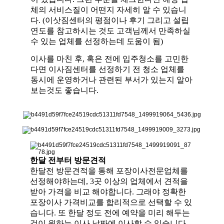
체의 서비스질이 어떤지 자세히 알 수 있습니
다. (이삿짐센터의 평점이나 후기 그리고 설립
연도를 참고하시는 것도 고객님께서 만족하실
수 있는 업체를 선정하는데 도움이 됨)
이사를 마친 후, 혹은 전에 입주청소를 고민한
다면 이사짐센터를 선정하기 전 청소 업체를
동시에 운영하거나 관련된 부서가 있는지 알아
보는것도 좋습니다.
한달 전부터 방문견적
한달전 방문견적을 통해 포장이사전문업체를
선정해야하는데, 3곳 이상의 업체에서 견적을
받아 가격을 비교 해야합니다. 그래야 정확한
포장이사 가격비교를 합리적으로 선택할 수 있
습니다. 또 한달 정도 전에 예약을 미리 해두는
것이 원하는 이사 날짜에 이사할 수 있습니다.