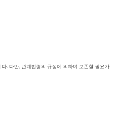
다. 다만, 관계법령의 규정에 의하여 보존할 필요가