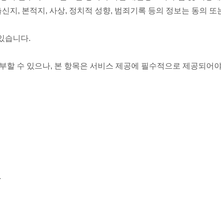
출신지, 본적지, 사상, 정치적 성향, 범죄기록 등의 정보는 동의
 있습니다.
부할 수 있으나, 본 항목은 서비스 제공에 필수적으로 제공되어
.