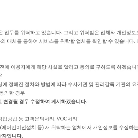
은 업무를 위탁하고 있습니다. 그리고 위탁받은 업체와 개인정
등의 매체를 통하여 서비스를 위탁할 업체를 확인할 수 있습니다.
에 이용자에게 해당 사실을 알리고 동의를 구하도록 하겠습니다.
우
령에 정해진 절차와 방법에 따라 수사기관 및 관리감독 기관의 요
 동의한 경우
 변경될 경우 수정하여 게시하겠습니다.
 작업방법 등 고객문의처리, VOC처리
여(에어컨이전설치 등) 재 위탁하는 업체에서 개인정보를 수집하
탁자입니다.