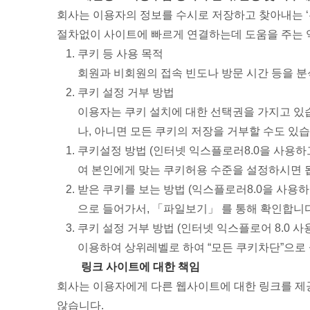
회사는 이용자의 정보를 수시로 저장하고 찾아내는 ‘쿠
절차없이 사이트에 빠르게 연결하는데 도움을 주는 
쿠키 등 사용 목적
회원과 비회원의 접속 빈도나 방문 시간 등을 분석
쿠키 설정 거부 방법
이용자는 쿠키 설치에 대한 선택권을 가지고 있
나, 아니면 모든 쿠키의 저장을 거부할 수도 있습
쿠키설정 방법 (인터넷 익스플로러8.0을 사용
여 본인에게 맞는 쿠키허용 수준을 설정하시면 
받은 쿠키를 보는 방법 (익스플로러8.0을 사용하
으로 들어가서, 「파일보기」 를 통해 확인합니다
쿠키 설정 거부 방법 (인터넷 익스플로어 8.0 
이용하여 상위레벨로 하여 “모든 쿠키차단”으로
링크 사이트에 대한 책임
회사는 이용자에게 다른 웹사이트에 대한 링크를 제
않습니다.