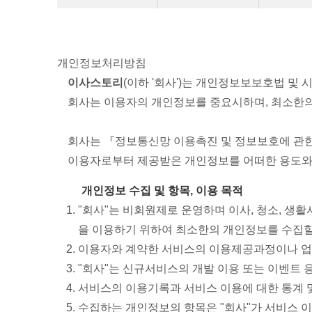
개인정보처리방침
이사스토리
(이하 '회사')는 개인정보보보호법 및
회사는 이용자의 개인정보를 중요시하며, 최소한의
회사는 『정보통신망 이용촉진 및 정보보호에 관
이용자로부터 제공받은 개인정보를 어떠한 용도와 
개인정보 수집 및 항목, 이용 목적
"회사"는 비회원제로 운영하며 이사, 청소, 생활
을 이용하기 위하여 최소한의 개인정보를 수집할
이용자와 계약한 서비스의 이용제공과정이나 업
"회사"는 신규서비스의 개발 이용 또는 이벤트 
서비스의 이용기록과 서비스 이용에 대한 통계 및
수집하는 개인정보의 항목은 "회사"가 서비스 이