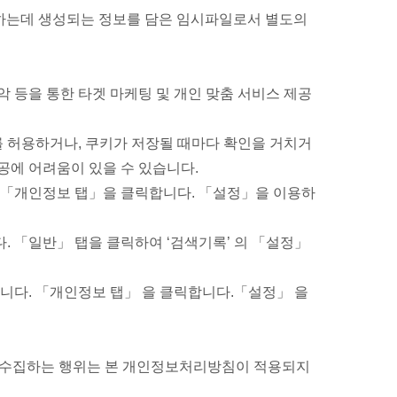
접속하는데 생성되는 정보를 담은 임시파일로서 별도의
악 등을 통한 타겟 마케팅 및 개인 맞춤 서비스 제공
 허용하거나, 쿠키가 저장될 때마다 확인을 거치거
공에 어려움이 있을 수 있습니다.
. 「개인정보 탭」을 클릭합니다. 「설정」을 이용하
. 「일반」 탭을 클릭하여 ‘검색기록’ 의 「설정」
합니다. 「개인정보 탭」 을 클릭합니다.「설정」 을
를 수집하는 행위는 본 개인정보처리방침이 적용되지