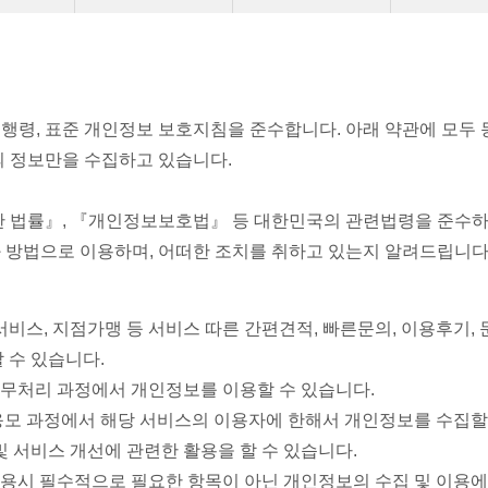
 시행령, 표준 개인정보 보호지침을 준수합니다. 아래 약관에 모
 정보만을 수집하고 있습니다.
한 법률』, 『개인정보보호법』 등 대한민국의 관련법령을 준수
방법으로 이용하며, 어떠한 조치를 취하고 있는지 알려드립니다
서비스, 지점가맹 등 서비스 따른 간편견적, 빠른문의, 이용후기,
 수 있습니다.
무처리 과정에서 개인정보를 이용할 수 있습니다.
응모 과정에서 해당 서비스의 이용자에 한해서 개인정보를 수집할
 서비스 개선에 관련한 활용을 할 수 있습니다.
용시 필수적으로 필요한 항목이 아닌 개인정보의 수집 및 이용에 