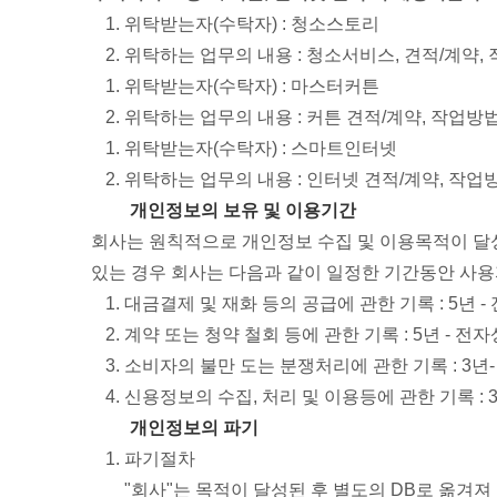
위탁받는자(수탁자) : 청소스토리
위탁하는 업무의 내용 : 청소서비스, 견적/계약,
위탁받는자(수탁자) : 마스터커튼
위탁하는 업무의 내용 : 커튼 견적/계약, 작업방
위탁받는자(수탁자) : 스마트인터넷
위탁하는 업무의 내용 : 인터넷 견적/계약, 작업
개인정보의 보유 및 이용기간
회사는 원칙적으로 개인정보 수집 및 이용목적이 달
있는 경우 회사는 다음과 같이 일정한 기간동안 사
대금결제 및 재화 등의 공급에 관한 기록 : 5년
계약 또는 청약 철회 등에 관한 기록 : 5년 -
소비자의 불만 도는 분쟁처리에 관한 기록 : 3
신용정보의 수집, 처리 및 이용등에 관한 기록 : 
개인정보의 파기
파기절차
"회사"는 목적이 달성된 후 별도의 DB로 옮겨