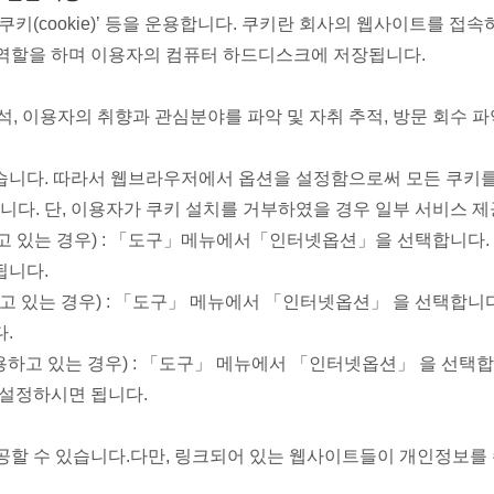
키(cookie)’ 등을 운용합니다. 쿠키란 회사의 웹사이트를 
역할을 하며 이용자의 컴퓨터 하드디스크에 저장됩니다.
, 이용자의 취향과 관심분야를 파악 및 자취 추적, 방문 회수 파
습니다. 따라서 웹브라우저에서 옵션을 설정함으로써 모든 쿠키를
니다. 단, 이용자가 쿠키 설치를 거부하였을 경우 일부 서비스 제
하고 있는 경우) : 「도구」메뉴에서「인터넷옵션」을 선택합니다
됩니다.
고 있는 경우) : 「도구」 메뉴에서 「인터넷옵션」 을 선택합니다
.
사용하고 있는 경우) : 「도구」 메뉴에서 「인터넷옵션」 을 선택
 설정하시면 됩니다.
공할 수 있습니다.다만, 링크되어 있는 웹사이트들이 개인정보