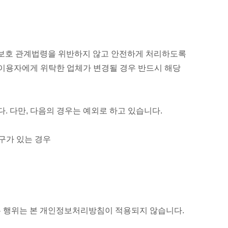
보보호 관계법령을 위반하지 않고 안전하게 처리하도록
 이용자에게 위탁한 업체가 변경될 경우 반드시 해당
 다만, 다음의 경우는 예외로 하고 있습니다.
구가 있는 경우
는 행위는 본 개인정보처리방침이 적용되지 않습니다.