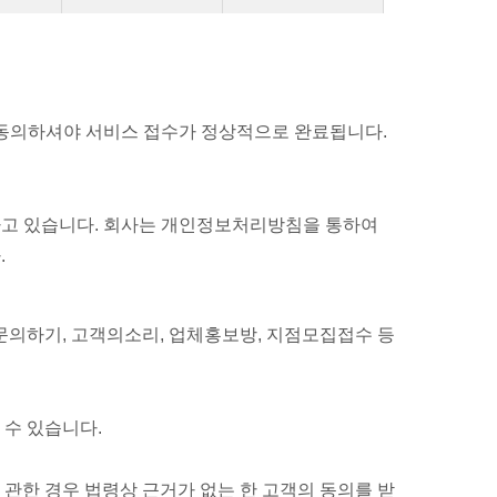
두 동의하셔야 서비스 접수가 정상적으로 완료됩니다.
하고 있습니다. 회사는 개인정보처리방침을 통하여
.
 문의하기, 고객의소리, 업체홍보방, 지점모집접수 등
 수 있습니다.
관한 경우 법령상 근거가 없는 한 고객의 동의를 받