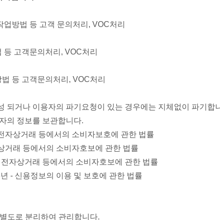
 작업방법 등 고객 문의처리, VOC처리
법 등 고객문의처리, VOC처리
방법 등 고객문의처리, VOC처리
성 되거나 이용자의 파기요청이 있는 경우에는 지체없이 파기합니
용자의 정보를 보관합니다.
 - 전자상거래 등에서의 소비자보호에 관한 법률
 전자상거래 등에서의 소비자호보에 관한 법률
년- 전자상거래 등에서의 소비자호보에 관한 법률
3년 - 신용정보의 이용 및 보호에 관한 법률
져 별도로 분리하여 관리합니다.