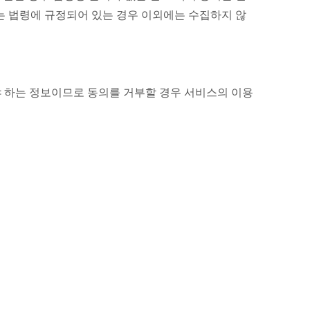
 또는 법령에 규정되어 있는 경우 이외에는 수집하지 않
야 하는 정보이므로 동의를 거부할 경우 서비스의 이용