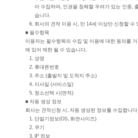
아 수집하며, 인권을 침해할 우려가 있는 인종, 
습니다.
회사의 견적 이용 시, 만 14세 이상만 신청할 수
■ 필수항목
이용자는 필수항목의 수집 및 이용에 대한 동의를 거
에 있어 제한 될 수 있습니다.
성명
휴대폰번호
주소 (출발지 및 도착지 주소)
이사일 (서비스일)
청소선택 시(면적)
■ 자동 생성 정보
회사는 견적신청 시, 자동 생성된 정보를 수집합니다
단말기정보(OS, 화면사이즈)
쿠기
IP 정보