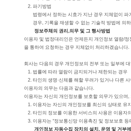
파기방법
법령에서 정하는 시효가 지난 경우 지체없이 파기
경우, 기록을 재생할 수 없는 기술적 방법에 의
정보주체의 권리,의무 및 그 행사방법
이용자 및 법정대리인은 언제든지 개인정보 열람/정정
을 통하여 요청하는 경우 지체없이 처리하겠습니다.
회사는 다음의 경우 개인정보의 전부 또는 일부에 대하
법률에 따라 열람이 금지되거나 제한되는 경우
타인의 생명·신체를 해할 우려가 있거나 다른 사
이용자의 의무는 다음과 같습니다.
이용자는 자신의 개인정보를 보호할 의무가 있으며,
이용자는 자신의 개인정보를 최신의 상태로 유지
타인의 정보를 이용한 서비스의 사용은 이용자의
이용자는 “정보통신망 이용촉진 및 정보보호 등에
개인정보 자동수집 장치의 설치, 운영 및 거부에