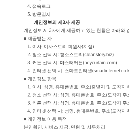
접속로그
방문일시
개인정보의 제3자 제공
개인정보 제 3자에게 제공하고 있는 현황은 아래와 
■ 제공받는 자
이사: 이사스토리 회원사(지점)
청소 선택 시: 청소스토리(cleanstory.biz)
커튼 선택 시: 마스터커튼(heycurtain.com)
인터넷 선택 시: 스마트인터넷(smartinternet.co.k
■ 개인정보 항목
이사: 성명, 휴대폰번호, 주소(출발지 및 도착지 
청소 선택 시: 성명, 휴대폰번호, 주소(도착지 주소
커튼 선택 시: 성명, 휴대폰번호, 주소(도착지 주
인터넷 선택 시: 성명, 휴대폰번호, 주소(도착지 
■ 개인정보 이용 목적
본인확인, 서비스 제공, 민원 및 사무처리