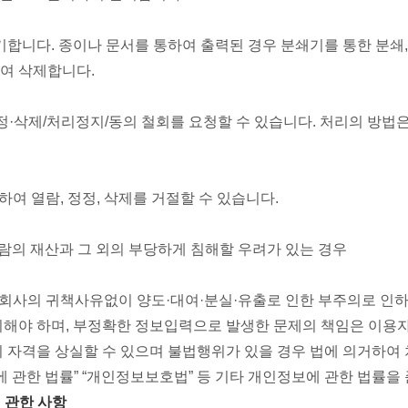
합니다. 종이나 문서를 통하여 출력된 경우 분쇄기를 통한 분쇄
하여 삭제합니다.
·삭제/처리정지/동의 철회를 요청할 수 있습니다. 처리의 방법은
여 열람, 정정, 삭제를 거절할 수 있습니다.
람의 재산과 그 외의 부당하게 침해할 우려가 있는 경우
 회사의 귀책사유없이 양도·대여·분실·유출로 인한 부주의로 인하
해야 하며, 부정확한 정보입력으로 발생한 문제의 책임은 이용
 자격을 상실할 수 있으며 불법행위가 있을 경우 법에 의거하여 
 관한 법률” “개인정보보호법” 등 기타 개인정보에 관한 법률을
 관한 사항