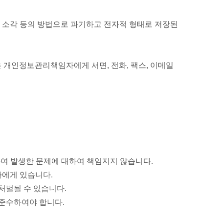
, 소각 등의 방법으로 파기하고 전자적 형태로 저장된
 개인정보관리책임자에게 서면, 전화, 팩스, 이메일
여 발생한 문제에 대하여 책임지지 않습니다.
자에게 있습니다.
처벌될 수 있습니다.
 준수하여야 합니다.