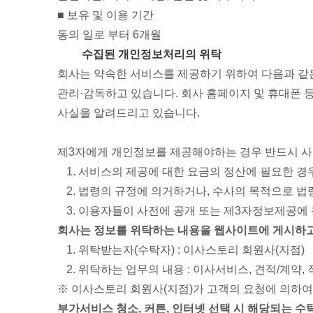
■ 보유 및 이용 기간
동의 일로 부터 6개월
수집된 개인정보처리의 위탁
회사는 약속한 서비스를 제공하기 위하여 다음과 같
관리·감독하고 있습니다. 회사 홈페이지 및 휴대폰 
사실을 알려드리고 있습니다.
제3자에게 개인정보를 제공해야하는 경우 반드시 사전
서비스의 제공에 대한 요금의 정산에 필요한 경
법령의 규정에 의거하거나, 수사의 목적으로 법
이용자들이 사전에 공개 또는 제3자정보제공에
회사는 정보를 위탁하는 내용을 웹사이트에 게시하고
위탁받는자(수탁자) : 이사스토리 회원사(지점)
위탁하는 업무의 내용 : 이사서비스, 견적/계약,
※ 이사스토리 회원사(지점)가 고객의 요청에 의하
부가서비스 청소, 커튼, 인터넷 선택 시 해당되는 수