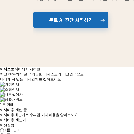
무료 AI 진단 시작하기
→
이사스토리
에서 이사하면
최고 20%까지 절약 가능한 이사스토리 비교견적으로
나에게 딱 맞는 이사업체를 찾아보세요
1분 안에
이사비용 계산 끝
이사비용계산기로 우리집 이사비용을 알아보세요.
이사비용 계산기
이삿짐량
1톤 :
남1