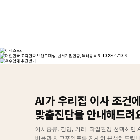
AI가 우리집 이사 조건
맞춤진단을 안내해드려
이사종류, 짐량, 거리, 작업환경 선택하면 
비용과 체크포인트를 자세히 분석해드립니