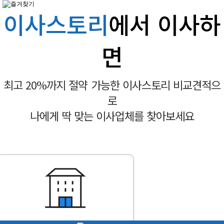
이사스토리
에서 이사하
면
최고 20%까지 절약 가능한 이사스토리 비교견적으
로
나에게 딱 맞는 이사업체를 찾아보세요