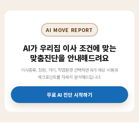
AI MOVE REPORT
AI가 우리집 이사 조건에 맞는
맞춤진단을 안내해드려요
이사종류, 짐량, 거리, 작업환경 선택하면 AI가 예상 비용과
체크포인트를 자세히 분석해드립니다.
무료 AI 진단 시작하기